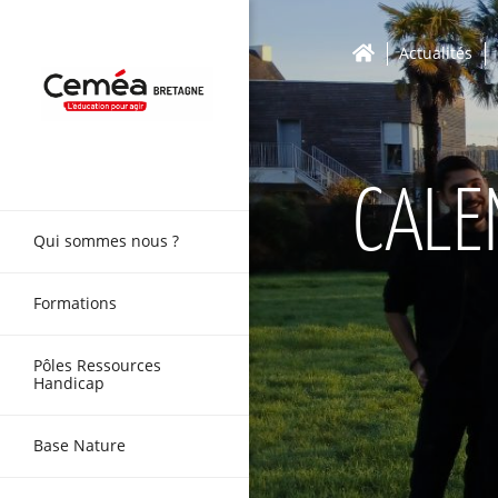
Actualités
CALE
Qui sommes nous ?
Formations
Pôles Ressources
Handicap
Base Nature