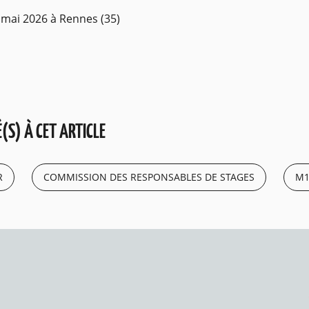
 mai 2026 à Rennes (35)
(S) À CET ARTICLE
R
COMMISSION DES RESPONSABLES DE STAGES
M1