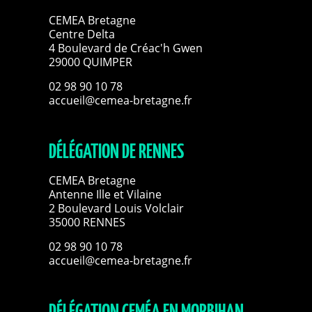
CEMEA Bretagne
Centre Delta
4 Boulevard de Créac'h Gwen
29000 QUIMPER
02 98 90 10 78
accueil@cemea-bretagne.fr
DÉLÉGATION DE RENNES
CEMEA Bretagne
Antenne Ille et Vilaine
2 Boulevard Louis Volclair
35000 RENNES
02 98 90 10 78
accueil@cemea-bretagne.fr