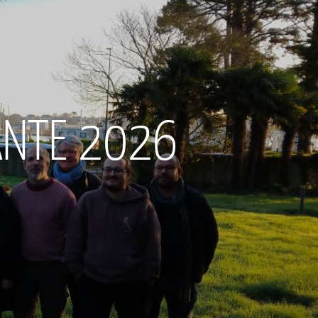
TANTE 2026