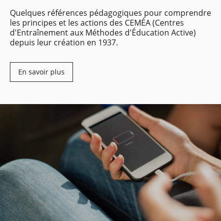
Quelques références pédagogiques pour comprendre
les principes et les actions des CEMÉA (Centres
d'Entraînement aux Méthodes d'Éducation Active)
depuis leur création en 1937.
En savoir plus