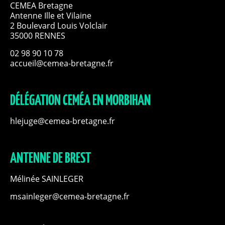
CEMEA Bretagne
Antenne Ille et Vilaine
2 Boulevard Louis Volclair
35000 RENNES
02 98 90 10 78
accueil@cemea-bretagne.fr
DÉLÉGATION CEMÉA EN MORBIHAN
hlejuge@cemea-bretagne.fr
ANTENNE DE BREST
Mélinée SAINLEGER
msainleger@cemea-bretagne.fr