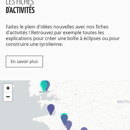
LES FICHES
D'ACTIVITÉS
Faites le plein d'idées nouvelles avec nos fiches
d'activités ! Retrouvez par exemple toutes les
explications pour créer une boîte à éclipses ou pour
construire une tyrolienne.
En savoir plus
+
−