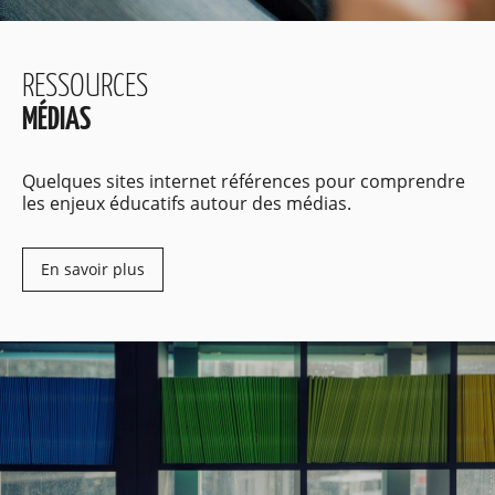
RESSOURCES
MÉDIAS
Quelques sites internet références pour comprendre
les enjeux éducatifs autour des médias.
En savoir plus