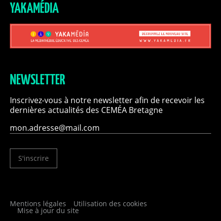
YAKAMÉDIA
NEWSLETTER
Inscrivez-vous à notre newsletter afin de recevoir les
dernières actualités des CEMÉA Bretagne
S'inscrire
Mentions légales
Utilisation des cookies
Mise à jour du site