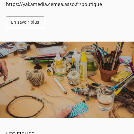
https://yakamedia.cemea.asso.fr/boutique
En savoir plus