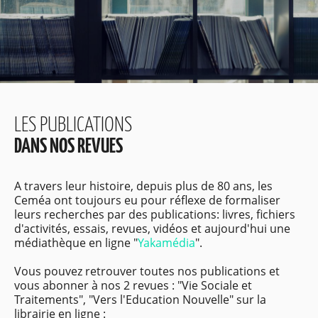
LES PUBLICATIONS
DANS NOS REVUES
A travers leur histoire, depuis plus de 80 ans, les
Ceméa ont toujours eu pour réflexe de formaliser
leurs recherches par des publications: livres, fichiers
d'activités, essais, revues, vidéos et aujourd'hui une
médiathèque en ligne "
Yakamédia
".
Vous pouvez retrouver toutes nos publications et
vous abonner à nos 2 revues : "Vie Sociale et
Traitements", "Vers l'Education Nouvelle" sur la
librairie en ligne :