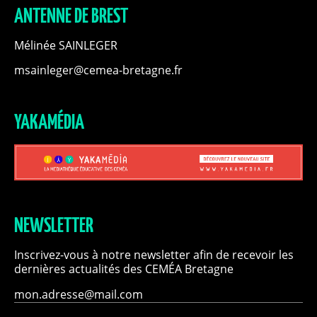
ANTENNE DE BREST
Mélinée SAINLEGER
msainleger@cemea-bretagne.fr
YAKAMÉDIA
NEWSLETTER
Inscrivez-vous à notre newsletter afin de recevoir les
dernières actualités des CEMÉA Bretagne