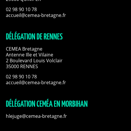
02 98 90 10 78
accueil@cemea-bretagne.fr
DÉLÉGATION DE RENNES
CEMEA Bretagne
Antenne Ille et Vilaine
2 Boulevard Louis Volclair
35000 RENNES
02 98 90 10 78
accueil@cemea-bretagne.fr
DÉLÉGATION CEMÉA EN MORBIHAN
hlejuge@cemea-bretagne.fr