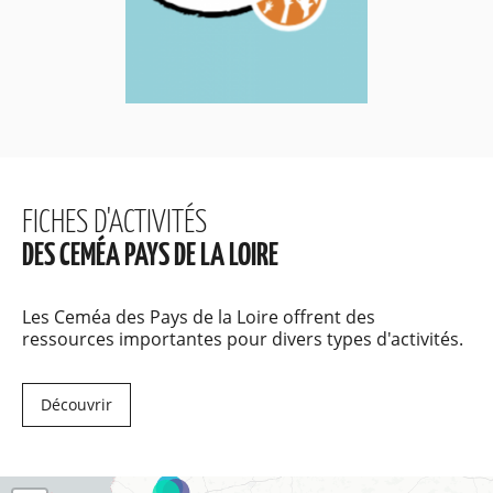
FICHES D'ACTIVITÉS
DES CEMÉA PAYS DE LA LOIRE
Les Ceméa des Pays de la Loire offrent des
ressources importantes pour divers types d'activités.
Découvrir