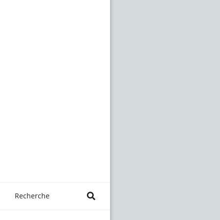
Recherche