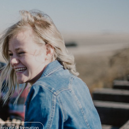
 prix de la formation