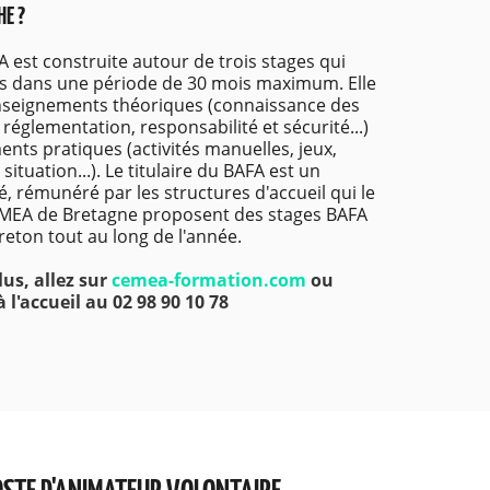
E ?
 est construite autour de trois stages qui
vis dans une période de 30 mois maximum. Elle
seignements théoriques (connaissance des
, réglementation, responsabilité et sécurité...)
nts pratiques (activités manuelles, jeux,
situation...). Le titulaire du BAFA est un
é, rémunéré par les structures d'accueil qui le
EMEA de Bretagne proposent des stages BAFA
breton tout au long de l'année.
lus, allez sur
cemea-formation.com
ou
 l'accueil au 02 98 90 10 78