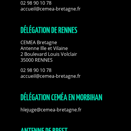
02 98 90 10 78
accueil@cemea-bretagne.fr
DÉLÉGATION DE RENNES
CEMEA Bretagne
Antenne Ille et Vilaine
2 Boulevard Louis Volclair
35000 RENNES
02 98 90 10 78
accueil@cemea-bretagne.fr
DÉLÉGATION CEMÉA EN MORBIHAN
hlejuge@cemea-bretagne.fr