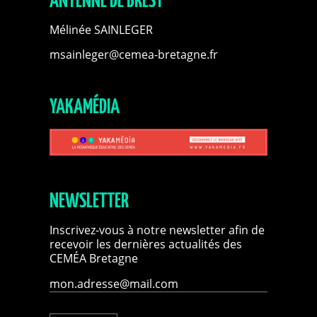
ANTENNE DE BREST
Mélinée SAINLEGER
msainleger@cemea-bretagne.fr
YAKAMÉDIA
NEWSLETTER
Inscrivez-vous à notre newsletter afin de
recevoir les dernières actualités des
CEMÉA Bretagne